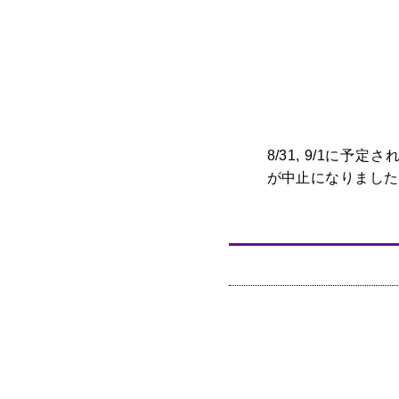
8/31, 9/1に
が中止になりました