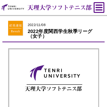
2022/11/08
2022年度関西学生秋季リーグ
（女子）