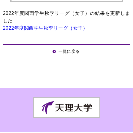
2022年度関西学生秋季リーグ（女子）の結果を更新しま
した
2022年度関西学生秋季リーグ（女子）
一覧に戻る