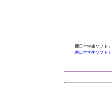
西日本学生ソフトテ
西日本学生ソフトテ