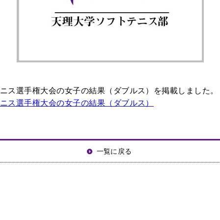
ニス選手権大会の女子の結果（ダブルス）を掲載しました。
ニス選手権大会の女子の結果（ダブルス）
一覧に戻る