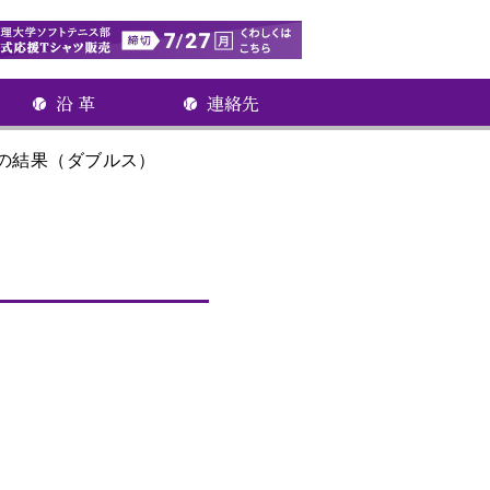
の結果（ダブルス）