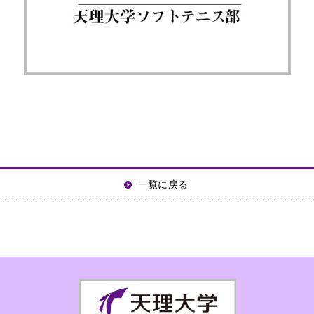
一覧に戻る