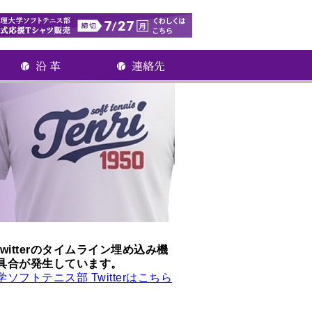
witterのタイムライン埋め込み機
具合が発生しています。
ソフトテニス部 Twitterはこちら