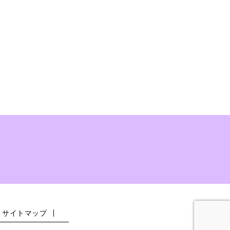
サイトマップ