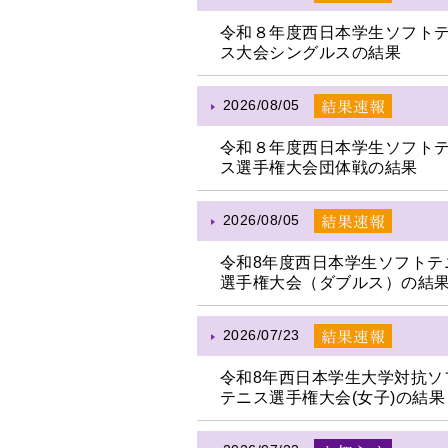
令和８年度西日本学生ソフト
ス大会シングルスの結果
2026/08/05
令和８年度西日本学生ソフト
ス選手権大会団体戦の結果
2026/08/05
令和8年度西日本学生ソフトテ
選手権大会（ダブルス）の結
2026/07/23
令和8年西日本学生大学対抗ソ
テニス選手権大会(女子)の結果