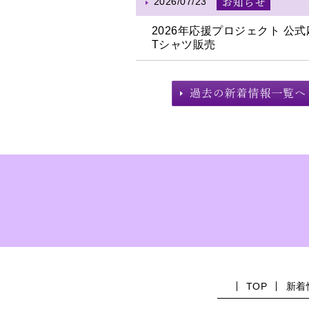
2026/07/23
2026年応援プロジェクト 公
Tシャツ販売
TOP
新着