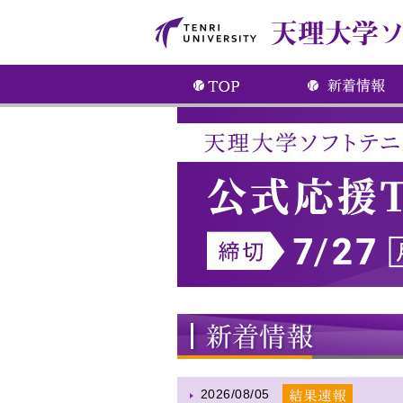
2026/08/05