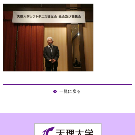
一覧に戻る