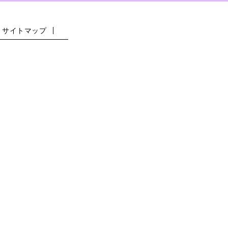
サイトマップ