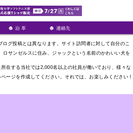
、ブログ投稿とは異なります。サイト訪問者に対して自分のこ
。ロサンゼルスに住み、ジャックという名前のかわいい犬を
所在する当社では2,000名以上の社員が働いており、様々な
ページを作成してください。それでは、お楽しみください !