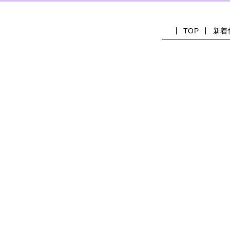
TOP
新着