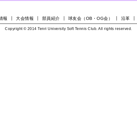
情報
大会情報
部員紹介
球友会（OB・OG会）
沿革
Copyright © 2014 Tenri University Soft Tennis Club. All rights reserved.