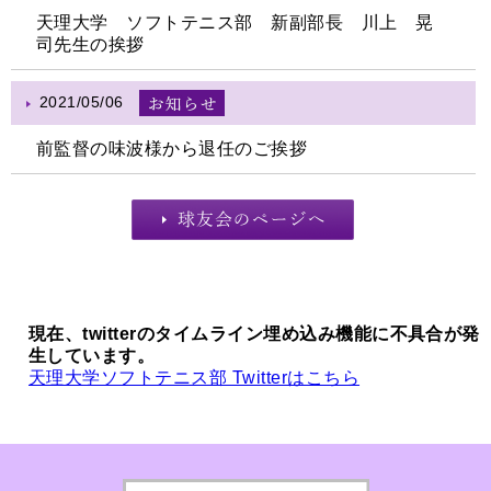
天理大学 ソフトテニス部 新副部長 川上 晃
司先生の挨拶
2021/05/06
前監督の味波様から退任のご挨拶
現在、twitterのタイムライン埋め込み機能に不具合が発
生しています。
天理大学ソフトテニス部 Twitterはこちら