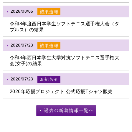
2026/08/05
令和8年度西日本学生ソフトテニス選手権大会（ダ
ブルス）の結果
2026/07/23
令和8年西日本学生大学対抗ソフトテニス選手権大
会(女子)の結果
2026/07/23
2026年応援プロジェクト 公式応援Tシャツ販売