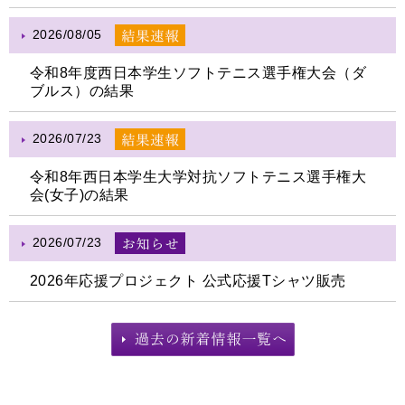
2026/08/05
令和8年度西日本学生ソフトテニス選手権大会（ダ
ブルス）の結果
2026/07/23
令和8年西日本学生大学対抗ソフトテニス選手権大
会(女子)の結果
2026/07/23
2026年応援プロジェクト 公式応援Tシャツ販売