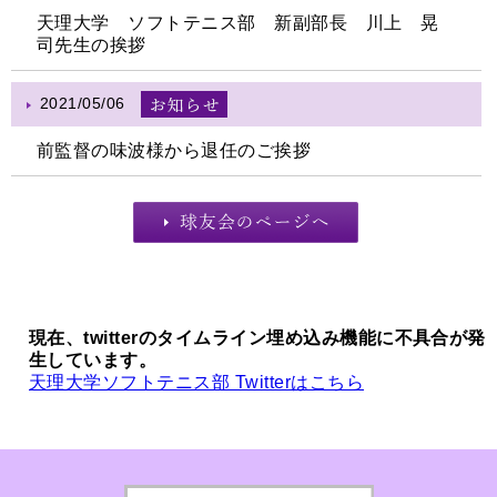
天理大学 ソフトテニス部 新副部長 川上 晃
司先生の挨拶
2021/05/06
前監督の味波様から退任のご挨拶
現在、twitterのタイムライン埋め込み機能に不具合が発
生しています。
天理大学ソフトテニス部 Twitterはこちら