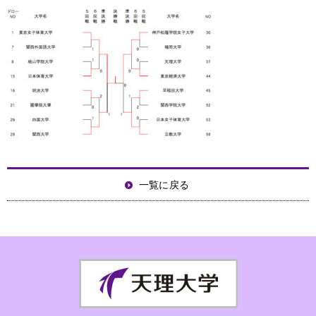
一覧に戻る