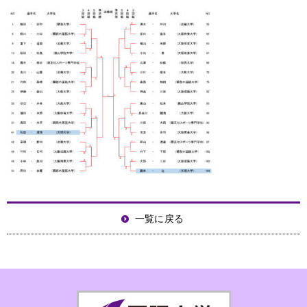
一覧に戻る