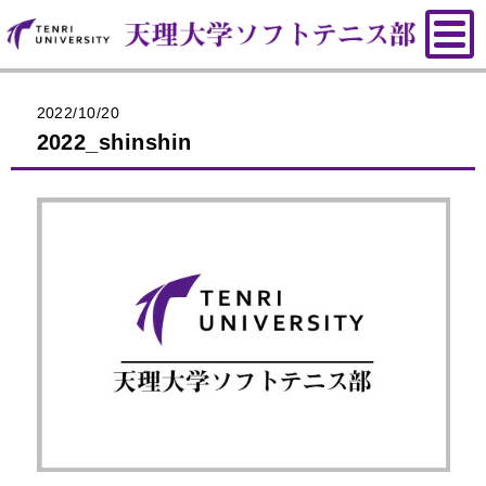
2022/10/20
2022_shinshin