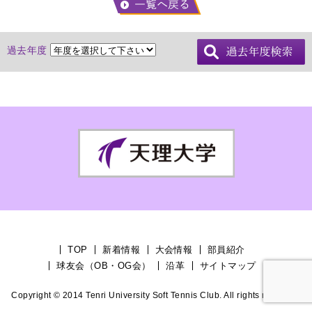
過去年度
TOP
新着情報
大会情報
部員紹介
球友会（OB・OG会）
沿革
サイトマップ
Copyright © 2014 Tenri University Soft Tennis Club. All rights reserved.