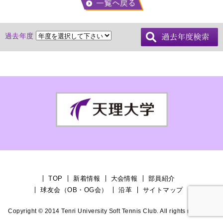
過去年度
TOP
新着情報
大会情報
部員紹介
球友会（OB・OG会）
沿革
サイトマップ
Copyright © 2014 Tenri University Soft Tennis Club. All rights reserved.