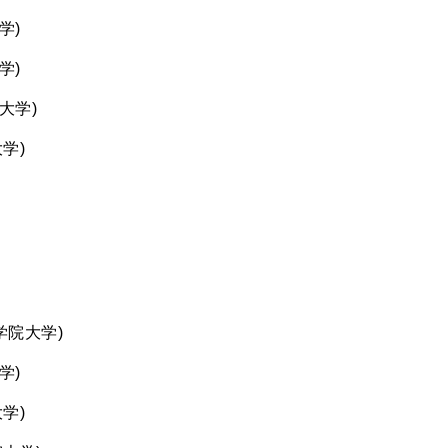
学)
学)
大学)
大学)
西学院大学)
学)
大学)