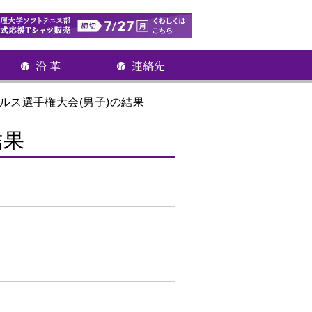
ルス選手権大会(男子)の結果
結果