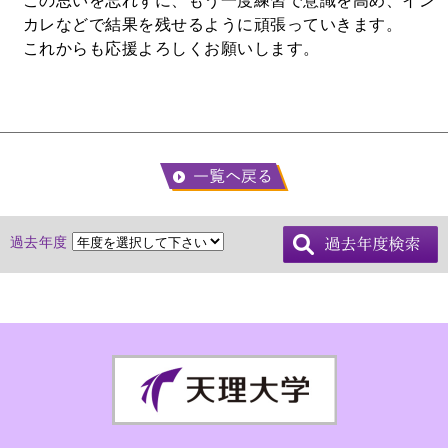
この思いを忘れずに、もう一度練習で意識を高め、イン
カレなどで結果を残せるように頑張っていきます。
これからも応援よろしくお願いします。
過去年度