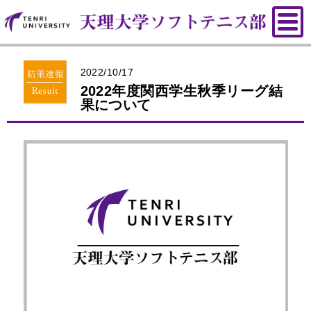
2022/10/17
2022年度関西学生秋季リーグ結
果について