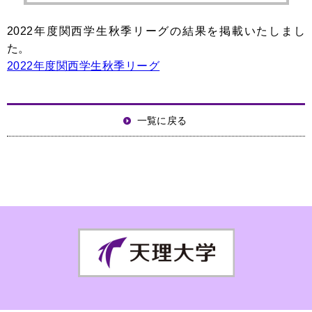
2022年度関西学生秋季リーグの結果を掲載いたしまし
た。
2022年度関西学生秋季リーグ
一覧に戻る